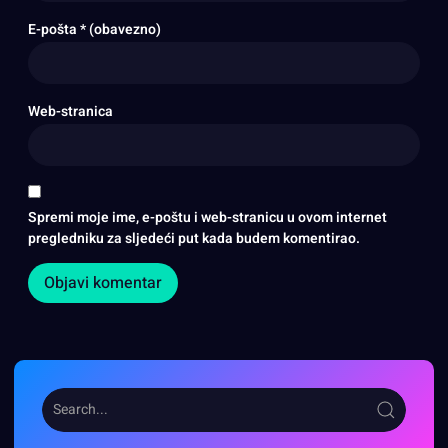
E-pošta
* (obavezno)
Web-stranica
Spremi moje ime, e-poštu i web-stranicu u ovom internet
pregledniku za sljedeći put kada budem komentirao.