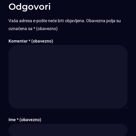
Odgovori
Vaša adresa e-pošte neće biti objavljena.
Obavezna polja su
označena sa
* (obavezno)
Komentar
* (obavezno)
Ime
* (obavezno)