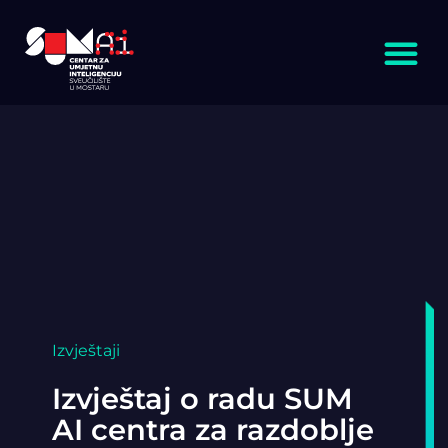
Izvještaji
Izvještaj o radu SUM
AI centra za razdoblje