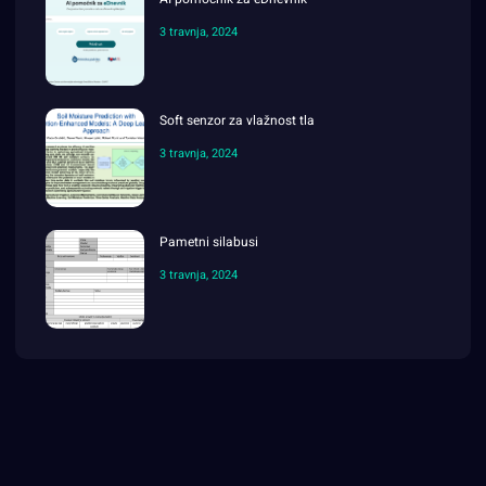
3 travnja, 2024
Soft senzor za vlažnost tla
3 travnja, 2024
Pametni silabusi
3 travnja, 2024