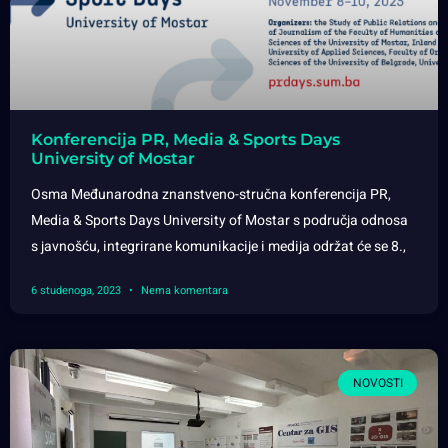
Konferencija PR, Media & Sports Days
University of Mostar
Osma Međunarodna znanstveno-stručna konferencija PR,
Media & Sports Days University of Mostar s područja odnosa
s javnošću, integrirane komunikacije i medija održat će se 8.,
6 studenoga, 2023
Nema komentara
NOVOSTI