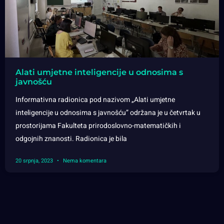
Alati umjetne inteligencije u odnosima s
javnošću
Informativna radionica pod nazivom „Alati umjetne
inteligencije u odnosima s javnošću” održana je u četvrtak u
prostorijama Fakulteta prirodoslovno-matematičkih i
odgojnih znanosti. Radionica je bila
20 srpnja, 2023
Nema komentara