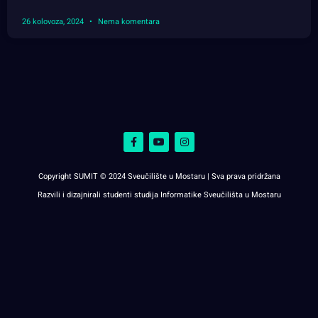
26 kolovoza, 2024
Nema komentara
Copyright SUMIT © 2024 Sveučilište u Mostaru | Sva prava pridržana
Razvili i dizajnirali studenti studija Informatike Sveučilišta u Mostaru