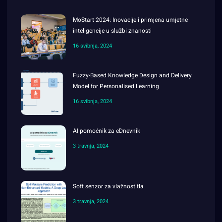
MoStart 2024: Inovacije i primjena umjetne
inteligencije u službi znanosti
16 svibnja, 2024
Fuzzy-Based Knowledge Design and Delivery
Model for Personalised Learning
16 svibnja, 2024
AI pomoćnik za eDnevnik
3 travnja, 2024
Soft senzor za vlažnost tla
3 travnja, 2024