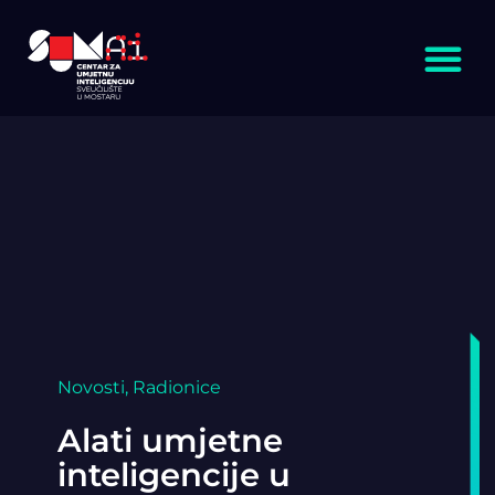
Novosti
,
Radionice
Alati umjetne
inteligencije u