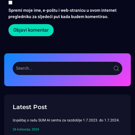
Spremi moje ime, e-poštu i web-stranicu u ovom internet
pregledniku za sljedeći put kada budem komentirao.
Latest Post
Izvještaj o radu SUM AI centra za razdoblje 1.7.2023. do 1.7.2024.
26 kolovoza, 2024