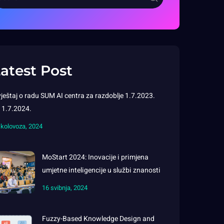
atest Post
vještaj o radu SUM AI centra za razdoblje 1.7.2023.
 1.7.2024.
 kolovoza, 2024
MoStart 2024: Inovacije i primjena
umjetne inteligencije u službi znanosti
16 svibnja, 2024
Fuzzy-Based Knowledge Design and