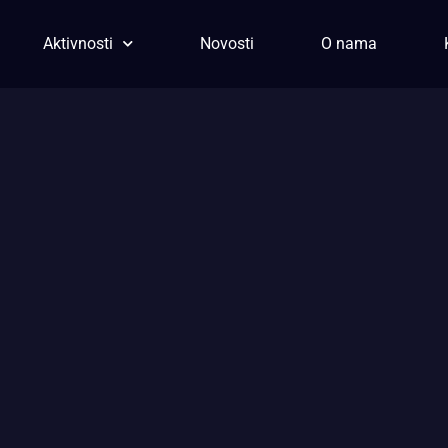
Aktivnosti
Novosti
O nama