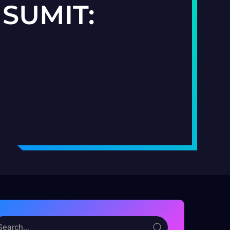
 SUMIT: