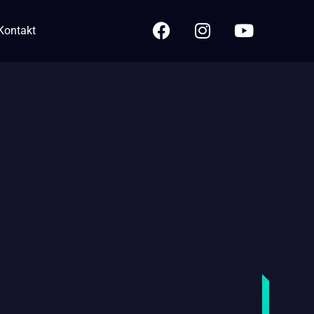
Kontakt