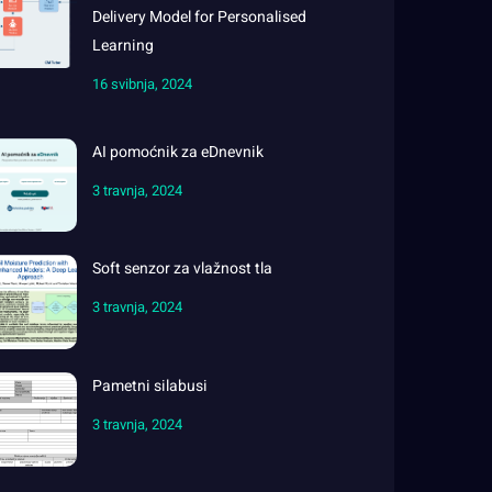
Delivery Model for Personalised
Learning
16 svibnja, 2024
AI pomoćnik za eDnevnik
3 travnja, 2024
Soft senzor za vlažnost tla
3 travnja, 2024
Pametni silabusi
3 travnja, 2024