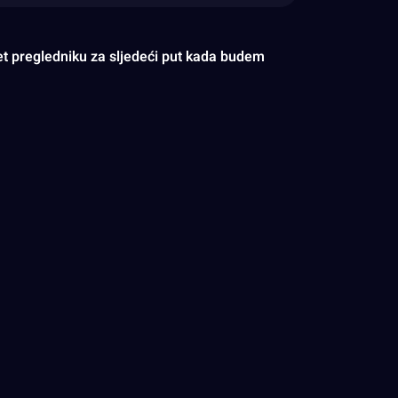
et pregledniku za sljedeći put kada budem