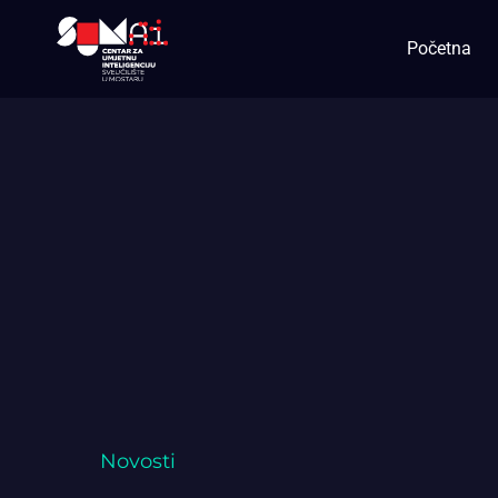
Početna
Novosti